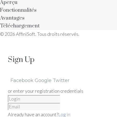
Aperçu
Fonctionnalités
Avantages
Téléchargement
© 2026 AffiniSoft. Tous droits réservés.
Sign Up
Facebook
Google
Twitter
or enter your registration credentials
Already have an account?
Log in