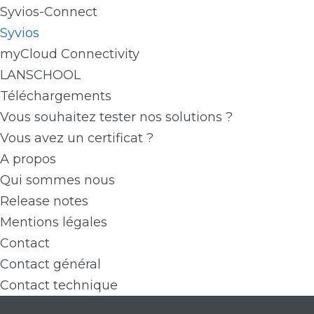
Syvios-Connect
Syvios
myCloud Connectivity
LANSCHOOL
Téléchargements
Vous souhaitez tester nos solutions ?
Vous avez un certificat ?
A propos
Qui sommes nous
Release notes
Mentions légales
Contact
Contact général
Contact technique