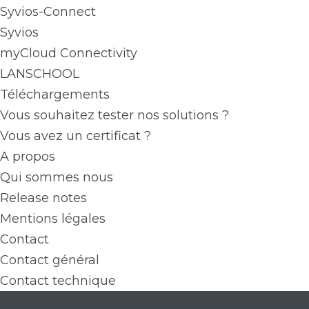
Syvios-Connect
Syvios
myCloud Connectivity
LANSCHOOL
Téléchargements
Vous souhaitez tester nos solutions ?
Vous avez un certificat ?
A propos
Qui sommes nous
Release notes
Mentions légales
Contact
Contact général
Contact technique